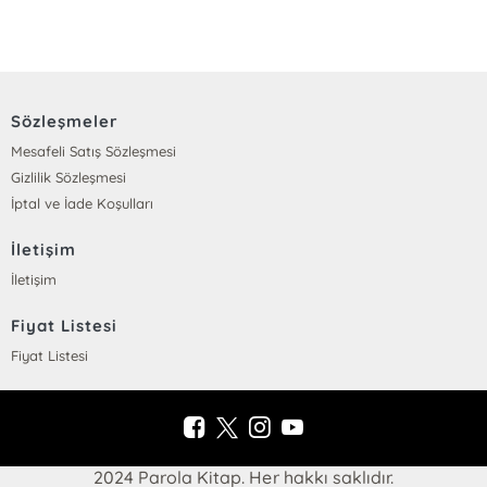
Sözleşmeler
Mesafeli Satış Sözleşmesi
Gizlilik Sözleşmesi
İptal ve İade Koşulları
İletişim
İletişim
Fiyat Listesi
Fiyat Listesi
2024 Parola Kitap. Her hakkı saklıdır.