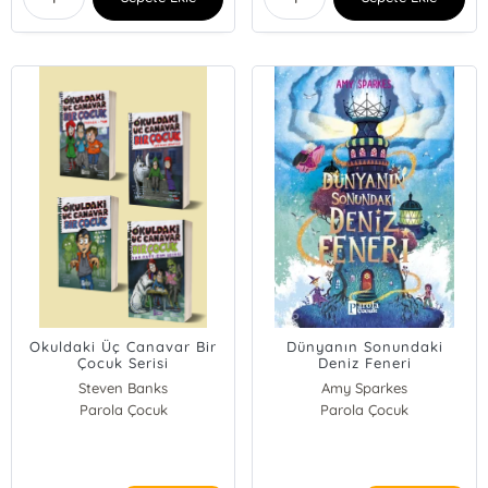
Okuldaki Üç Canavar Bir
Dünyanın Sonundaki
Çocuk Serisi
Deniz Feneri
Steven Banks
Amy Sparkes
Parola Çocuk
Parola Çocuk