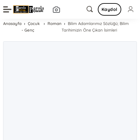
Kaydol
Anasayfa
Çocuk
Roman
Bilim Adamlarımız Sözlüğü; Bilim
- Genç
Tarihimizin Öne Çıkan İsimleri