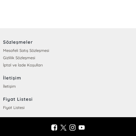
Sözleşmeler
Mesafeli Satış Sözleşmesi
Gizlilik Sözleşmesi
İptal ve İade Koşulları
İletişim
İletişim
Fiyat Listesi
Fiyat Listesi