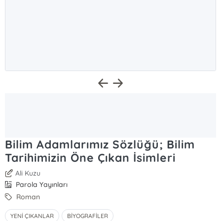
Bilim Adamlarımız Sözlüğü; Bilim
Tarihimizin Öne Çıkan İsimleri
Ali Kuzu
Parola Yayınları
Roman
YENİ ÇIKANLAR
BİYOGRAFİLER