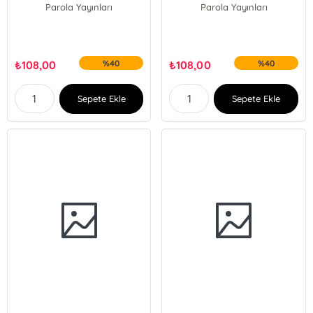
Parola Yayınları
Parola Yayınları
₺
108,00
%40
₺
108,00
%40
Sepete Ekle
Sepete Ekle