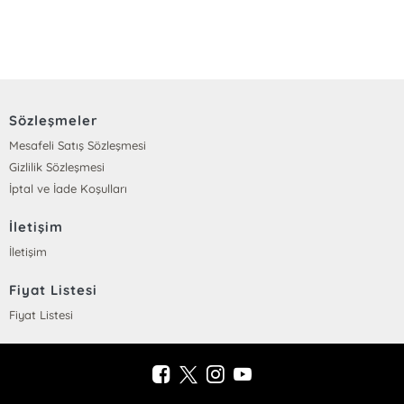
Sözleşmeler
Mesafeli Satış Sözleşmesi
Gizlilik Sözleşmesi
İptal ve İade Koşulları
İletişim
İletişim
Fiyat Listesi
Fiyat Listesi