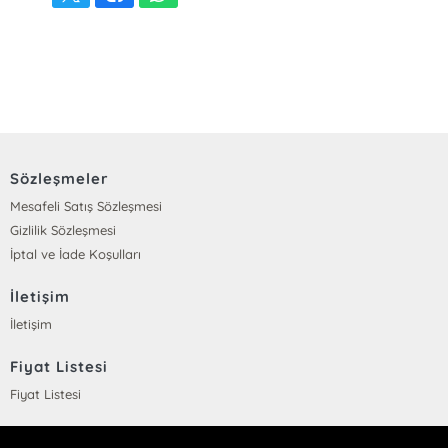
Sözleşmeler
Mesafeli Satış Sözleşmesi
Gizlilik Sözleşmesi
İptal ve İade Koşulları
İletişim
İletişim
Fiyat Listesi
Fiyat Listesi