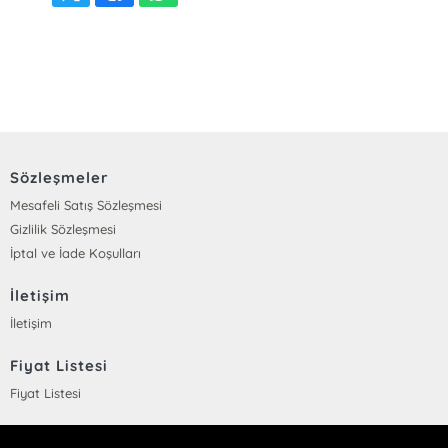
Sözleşmeler
Mesafeli Satış Sözleşmesi
Gizlilik Sözleşmesi
İptal ve İade Koşulları
İletişim
İletişim
Fiyat Listesi
Fiyat Listesi