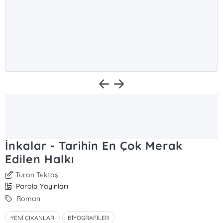
İnkalar - Tarihin En Çok Merak
Edilen Halkı
Turan Tektaş
Parola Yayınları
Roman
YENİ ÇIKANLAR
BİYOGRAFİLER