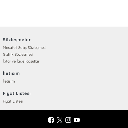
Sözleşmeler
Mesafeli Satış Sözleşmesi
Gizlilik Sözleşmesi
İptal ve İade Koşulları
İletişim
İletişim
Fiyat Listesi
Fiyat Listesi