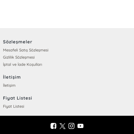
Sözleşmeler
Mesafeli Satış Sözleşmesi
Gizlilik Sözleşmesi
İptal ve İade Koşulları
İletişim
İletişim
Fiyat Listesi
Fiyat Listesi