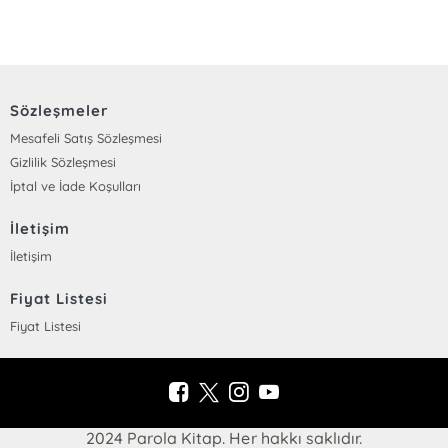
Sözleşmeler
Mesafeli Satış Sözleşmesi
Gizlilik Sözleşmesi
İptal ve İade Koşulları
İletişim
İletişim
Fiyat Listesi
Fiyat Listesi
2024 Parola Kitap. Her hakkı saklıdır.