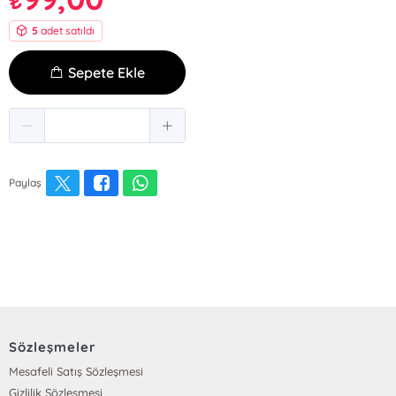
₺
5
adet satıldı
Sepete Ekle
Paylaş
Sözleşmeler
Mesafeli Satış Sözleşmesi
Gizlilik Sözleşmesi