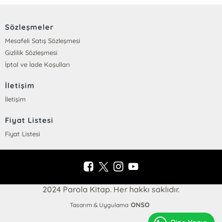
Sözleşmeler
Mesafeli Satış Sözleşmesi
Gizlilik Sözleşmesi
İptal ve İade Koşulları
İletişim
İletişim
Fiyat Listesi
Fiyat Listesi
2024 Parola Kitap. Her hakkı saklıdır.
ONSO
Tasarım & Uygulama